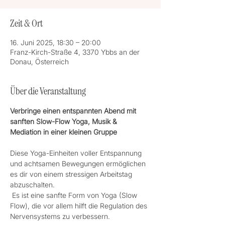
Zeit & Ort
16. Juni 2025, 18:30 – 20:00
Franz-Kirch-Straße 4, 3370 Ybbs an der
Donau, Österreich
Über die Veranstaltung
Verbringe einen entspannten Abend mit 
sanften Slow-Flow Yoga, Musik & 
Mediation in einer kleinen Gruppe
Diese Yoga-Einheiten voller Entspannung 
und achtsamen Bewegungen ermöglichen 
es dir von einem stressigen Arbeitstag 
abzuschalten.
 Es ist eine sanfte Form von Yoga (Slow 
Flow), die vor allem hilft die Regulation des 
Nervensystems zu verbessern.