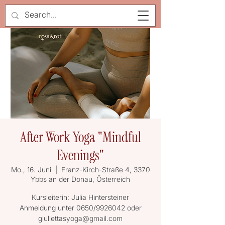
After Work Yoga "Mindful
Evenings"
Mo., 16. Juni
  |  
Franz-Kirch-Straße 4, 3370
Ybbs an der Donau, Österreich
Kursleiterin: Julia Hintersteiner
Anmeldung unter 0650/9926042 oder
giuliettasyoga@gmail.com