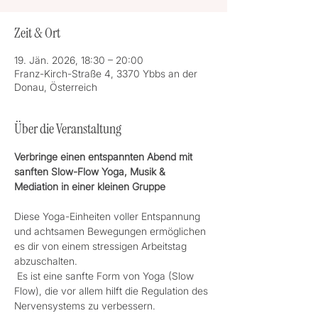
Zeit & Ort
19. Jän. 2026, 18:30 – 20:00
Franz-Kirch-Straße 4, 3370 Ybbs an der
Donau, Österreich
Über die Veranstaltung
Verbringe einen entspannten Abend mit 
sanften Slow-Flow Yoga, Musik & 
Mediation in einer kleinen Gruppe
Diese Yoga-Einheiten voller Entspannung 
und achtsamen Bewegungen ermöglichen 
es dir von einem stressigen Arbeitstag 
abzuschalten.
 Es ist eine sanfte Form von Yoga (Slow 
Flow), die vor allem hilft die Regulation des 
Nervensystems zu verbessern.