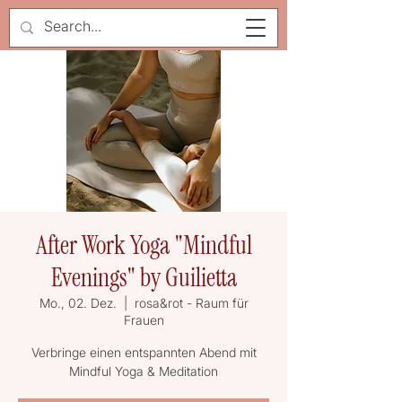
After Work Yoga "Mindful
Evenings" by Guilietta
Mo., 02. Dez.
  |  
rosa&rot - Raum für
Frauen
Verbringe einen entspannten Abend mit
Mindful Yoga & Meditation