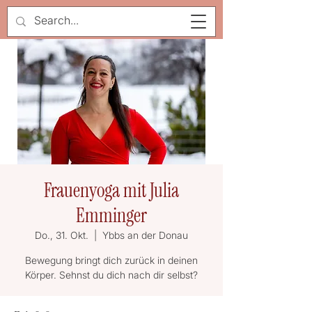
Frauenyoga mit Julia
Emminger
Do., 31. Okt.
  |  
Ybbs an der Donau
Bewegung bringt dich zurück in deinen
Körper. Sehnst du dich nach dir selbst?