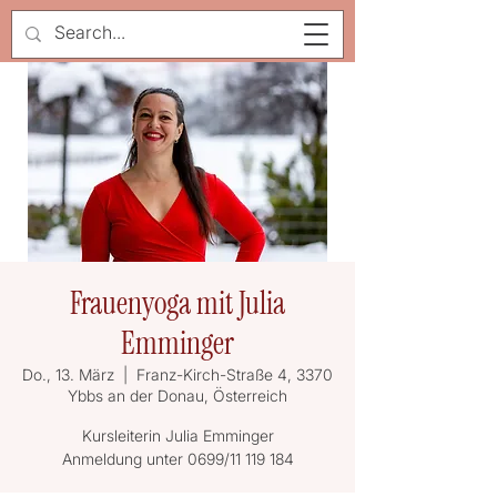
Frauenyoga mit Julia
Emminger
Do., 13. März
  |  
Franz-Kirch-Straße 4, 3370
Ybbs an der Donau, Österreich
Kursleiterin Julia Emminger
Anmeldung unter 0699/11 119 184