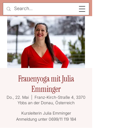
Frauenyoga mit Julia
Emminger
Do., 22. Mai
  |  
Franz-Kirch-Straße 4, 3370
Ybbs an der Donau, Österreich
Kursleiterin Julia Emminger
Anmeldung unter 0699/11 119 184