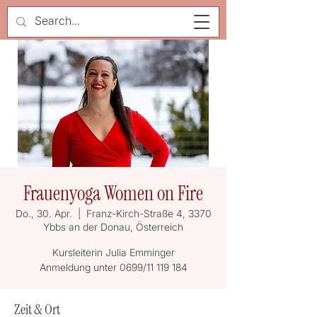
Frauenyoga Women on Fire
Do., 30. Apr.
  |  
Franz-Kirch-Straße 4, 3370
Ybbs an der Donau, Österreich
Kursleiterin Julia Emminger
Anmeldung unter 0699/11 119 184
Zeit & Ort