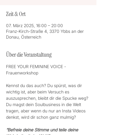
Zeit & Ort
07. März 2025, 16:00 – 20:00
Franz-Kirch-Straße 4, 3370 Ybbs an der
Donau, Österreich
Über die Veranstaltung
FREE YOUR FEMININE VOICE -  
Frauenworkshop
Kennst du das auch? Du spürst, was dir 
wichtig ist, aber beim Versuch es 
auszusprechen, bleibt dir die Spucke weg? 
Du magst dein Soulbusiness in die Welt 
tragen, aber wenn du nur an Insta Videos 
denkst, wird dir schon ganz mulmig?
“Befreie deine Stimme und teile deine 