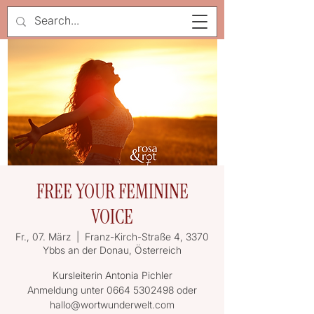
FREE YOUR FEMININE
VOICE
Fr., 07. März
  |  
Franz-Kirch-Straße 4, 3370
Ybbs an der Donau, Österreich
Kursleiterin Antonia Pichler
Anmeldung unter 0664 5302498 oder
hallo@wortwunderwelt.com