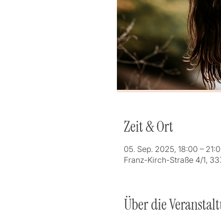
Zeit & Ort
05. Sep. 2025, 18:00 – 21:
Franz-Kirch-Straße 4/1, 33
Über die Veranstal