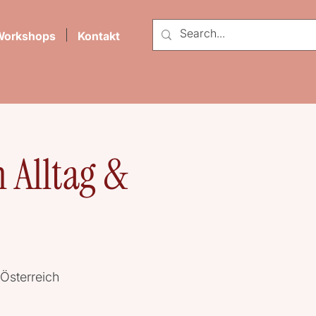
Workshops
Kontakt
 Alltag &
Österreich