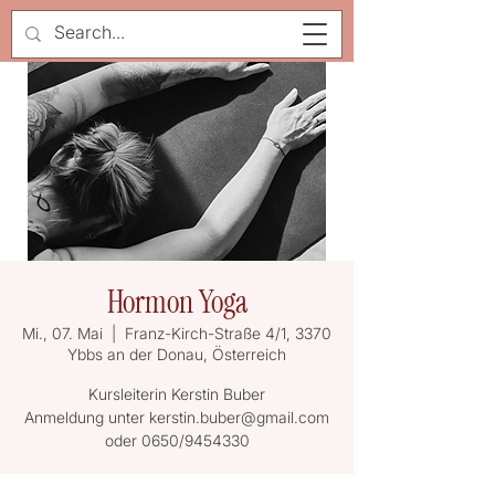
Hormon Yoga
Mi., 07. Mai
  |  
Franz-Kirch-Straße 4/1, 3370
Ybbs an der Donau, Österreich
Kursleiterin Kerstin Buber
Anmeldung unter kerstin.buber@gmail.com
oder 0650/9454330