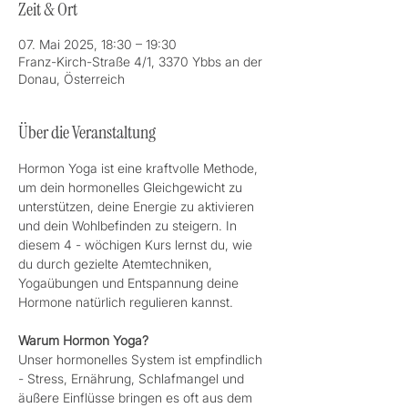
Zeit & Ort
07. Mai 2025, 18:30 – 19:30
Franz-Kirch-Straße 4/1, 3370 Ybbs an der
Donau, Österreich
Über die Veranstaltung
Hormon Yoga ist eine kraftvolle Methode, 
um dein hormonelles Gleichgewicht zu 
unterstützen, deine Energie zu aktivieren 
und dein Wohlbefinden zu steigern. In 
diesem 4 - wöchigen Kurs lernst du, wie 
du durch gezielte Atemtechniken, 
Yogaübungen und Entspannung deine 
Hormone natürlich regulieren kannst.  
Warum Hormon Yoga?  
Unser hormonelles System ist empfindlich 
- Stress, Ernährung, Schlafmangel und 
äußere Einflüsse bringen es oft aus dem 