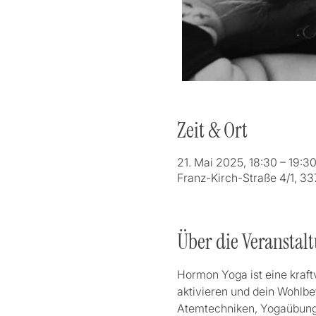
Zeit & Ort
21. Mai 2025, 18:30 – 19:3
Franz-Kirch-Straße 4/1, 33
Über die Veranstal
Hormon Yoga ist eine kraft
aktivieren und dein Wohlbef
Atemtechniken, Yogaübunge