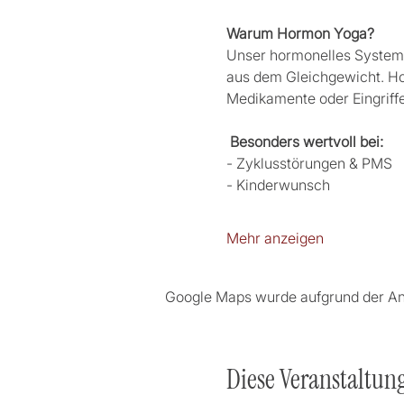
Warum Hormon Yoga?  
Unser hormonelles System i
aus dem Gleichgewicht. Hor
Medikamente oder Eingriffe
Besonders wertvoll bei: 
- Zyklusstörungen & PMS 
- ⁠Kinderwunsch 
Mehr anzeigen
Google Maps wurde aufgrund der Anal
Diese Veranstaltung