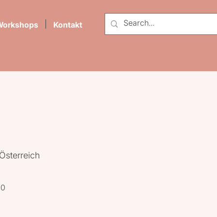
Workshops
Kontakt
Österreich
30