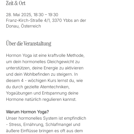
Zeit & Ort
28. Mai 2025, 18:30 – 19:30
Franz-Kirch-Straße 4/1, 3370 Ybbs an der
Donau, Österreich
Über die Veranstaltung
Hormon Yoga ist eine kraftvolle Methode, 
um dein hormonelles Gleichgewicht zu 
unterstützen, deine Energie zu aktivieren 
und dein Wohlbefinden zu steigern. In 
diesem 4 - wöchigen Kurs lernst du, wie 
du durch gezielte Atemtechniken, 
Yogaübungen und Entspannung deine 
Hormone natürlich regulieren kannst.  
Warum Hormon Yoga?  
Unser hormonelles System ist empfindlich 
- Stress, Ernährung, Schlafmangel und 
äußere Einflüsse bringen es oft aus dem 