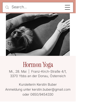
Hormon Yoga
Mi., 28. Mai
  |  
Franz-Kirch-Straße 4/1,
3370 Ybbs an der Donau, Österreich
Kursleiterin Kerstin Buber
Anmeldung unter kerstin.buber@gmail.com
oder 0650/9454330