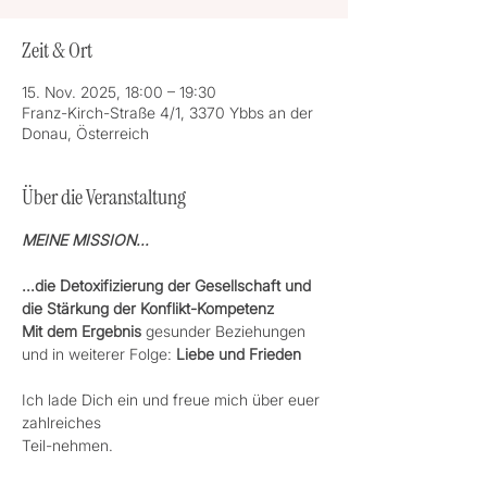
Zeit & Ort
15. Nov. 2025, 18:00 – 19:30
Franz-Kirch-Straße 4/1, 3370 Ybbs an der
Donau, Österreich
Über die Veranstaltung
MEINE MISSION...
...die Detoxifizierung der Gesellschaft und 
die Stärkung der Konflikt-Kompetenz
Mit dem Ergebnis 
gesunder Beziehungen 
und in weiterer Folge: 
Liebe und Frieden
Ich lade Dich ein und freue mich über euer 
zahlreiches 
Teil-nehmen.