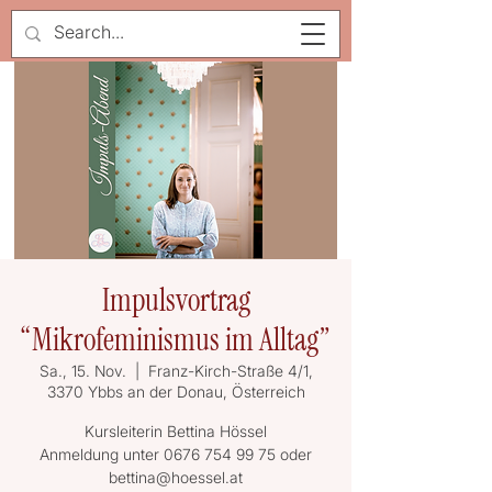
Impulsvortrag
“Mikrofeminismus im Alltag”
Sa., 15. Nov.
  |  
Franz-Kirch-Straße 4/1,
3370 Ybbs an der Donau, Österreich
Kursleiterin Bettina Hössel
Anmeldung unter 0676 754 99 75 oder
bettina@hoessel.at