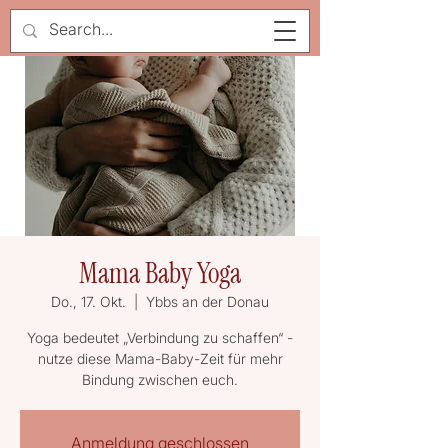
Mama Baby Yoga
Do., 17. Okt.
  |  
Ybbs an der Donau
Yoga bedeutet „Verbindung zu schaffen“ -
nutze diese Mama-Baby-Zeit für mehr
Bindung zwischen euch.
Anmeldung geschlossen