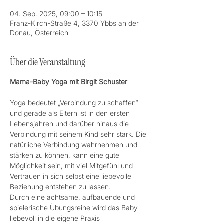
04. Sep. 2025, 09:00 – 10:15
Franz-Kirch-Straße 4, 3370 Ybbs an der
Donau, Österreich
Über die Veranstaltung
Mama-Baby Yoga mit Birgit Schuster
Yoga bedeutet „Verbindung zu schaffen“ 
und gerade als Eltern ist in den ersten 
Lebensjahren und darüber hinaus die 
Verbindung mit seinem Kind sehr stark. Die 
natürliche Verbindung wahrnehmen und 
stärken zu können, kann eine gute 
Möglichkeit sein, mit viel Mitgefühl und 
Vertrauen in sich selbst eine liebevolle 
Beziehung entstehen zu lassen.
Durch eine achtsame, aufbauende und 
spielerische Übungsreihe wird das Baby 
liebevoll in die eigene Praxis 