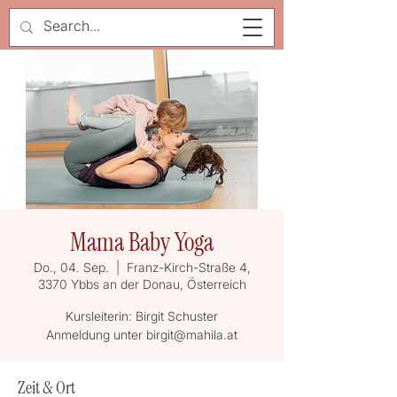
Mama Baby Yoga
Do., 04. Sep.
  |  
Franz-Kirch-Straße 4,
3370 Ybbs an der Donau, Österreich
Kursleiterin: Birgit Schuster
Anmeldung unter birgit@mahila.at
Zeit & Ort