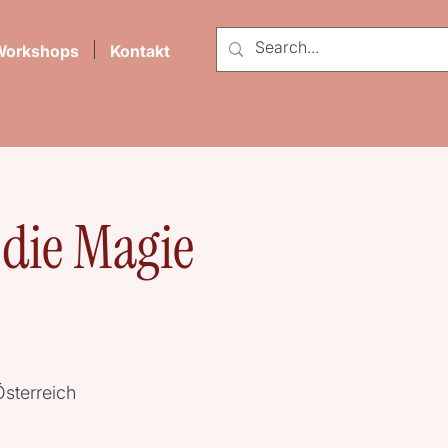
Workshops
Kontakt
 die Magie
sterreich