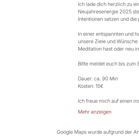
Ich lade dich herzlich zu 
Neujahresenergie 2025 st
Intentionen setzen und die 
In einer entspannten und 
unsere Ziele und Wünsche f
Meditation hast oder neu in
Bitte meldet euch bis zum 8
Dauer: ca. 90 Min 
Kosten: 15€ 
Ich freue mich auf einen i
Mehr anzeigen
Google Maps wurde aufgrund der Anal