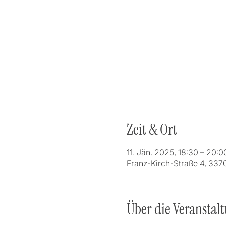
Zeit & Ort
11. Jän. 2025, 18:30 – 20:0
Franz-Kirch-Straße 4, 337
Über die Veranstal