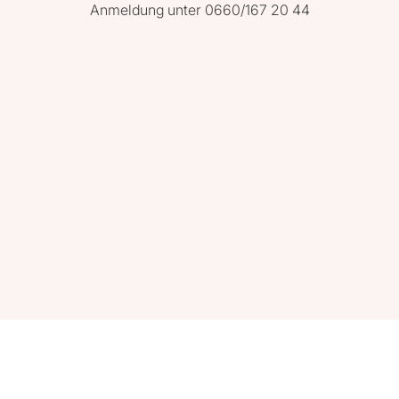
Anmeldung unter 0660/167 20 44