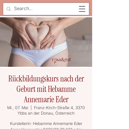
Rückbildungskurs nach der
Geburt mit Hebamme
Annemarie Eder
Mi., 07. Mai
  |  
Franz-Kirch-Straße 4, 3370
Ybbs an der Donau, Österreich
Kursleiterin: Hebamme Annemarie Eder