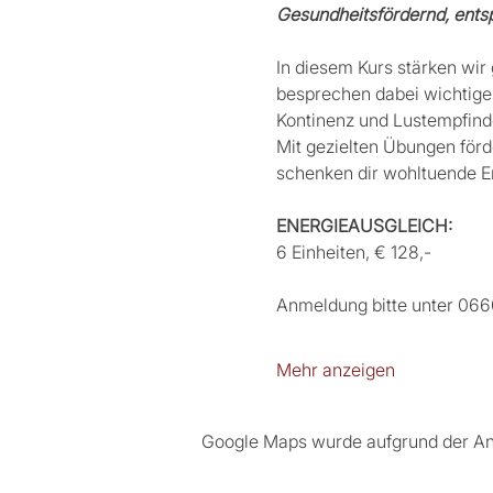
Gesundheitsfördernd, entsp
In diesem Kurs stärken wir
besprechen dabei wichtige
Kontinenz und Lustempfind
Mit gezielten Übungen förd
schenken dir wohltuende E
ENERGIEAUSGLEICH:
6 Einheiten, € 128,-
Anmeldung bitte unter 066
Mehr anzeigen
Google Maps wurde aufgrund der Anal