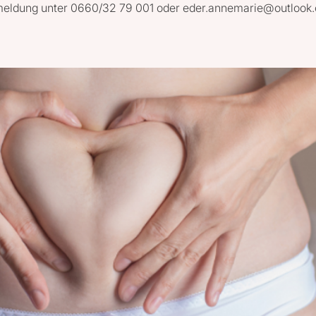
eldung unter 0660/32 79 001 oder eder.annemarie@outlook