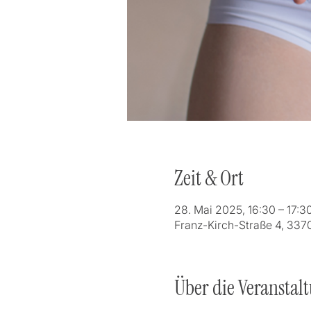
Zeit & Ort
28. Mai 2025, 16:30 – 17:3
Franz-Kirch-Straße 4, 337
Über die Veranstal