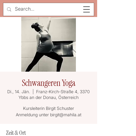
Schwangeren Yoga
Di., 14. Jän.
  |  
Franz-Kirch-Straße 4, 3370
Ybbs an der Donau, Österreich
Kursleiterin Birgit Schuster
Anmeldung unter birgit@mahila.at
Zeit & Ort