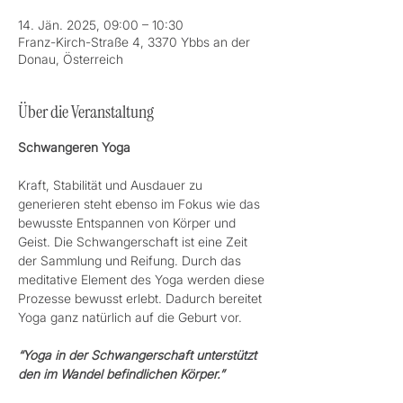
14. Jän. 2025, 09:00 – 10:30
Franz-Kirch-Straße 4, 3370 Ybbs an der
Donau, Österreich
Über die Veranstaltung
Schwangeren Yoga 
Kraft, Stabilität und Ausdauer zu 
generieren steht ebenso im Fokus wie das 
bewusste Entspannen von Körper und 
Geist. Die Schwangerschaft ist eine Zeit 
der Sammlung und Reifung. Durch das 
meditative Element des Yoga werden diese 
Prozesse bewusst erlebt. Dadurch bereitet 
Yoga ganz natürlich auf die Geburt vor.
“Yoga in der Schwangerschaft unterstützt 
den im Wandel befindlichen Körper.”