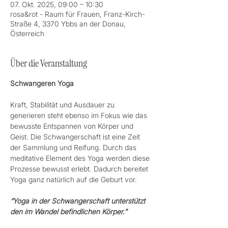
07. Okt. 2025, 09:00 – 10:30
rosa&rot - Raum für Frauen, Franz-Kirch-
Straße 4, 3370 Ybbs an der Donau,
Österreich
Über die Veranstaltung
Schwangeren Yoga 
Kraft, Stabilität und Ausdauer zu 
generieren steht ebenso im Fokus wie das 
bewusste Entspannen von Körper und 
Geist. Die Schwangerschaft ist eine Zeit 
der Sammlung und Reifung. Durch das 
meditative Element des Yoga werden diese 
Prozesse bewusst erlebt. Dadurch bereitet 
Yoga ganz natürlich auf die Geburt vor.
“Yoga in der Schwangerschaft unterstützt 
den im Wandel befindlichen Körper.”