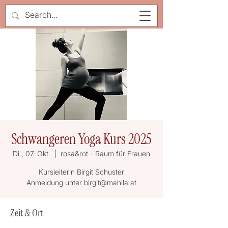
Schwangeren Yoga Kurs 2025
Di., 07. Okt.
  |  
rosa&rot - Raum für Frauen
Kursleiterin Birgit Schuster
Anmeldung unter birgit@mahila.at
Zeit & Ort