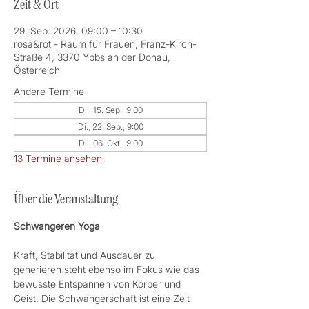
Zeit & Ort
29. Sep. 2026, 09:00 – 10:30
rosa&rot - Raum für Frauen, Franz-Kirch-
Straße 4, 3370 Ybbs an der Donau,
Österreich
Andere Termine
Di., 15. Sep., 9:00
Di., 22. Sep., 9:00
Di., 06. Okt., 9:00
13 Termine ansehen
Über die Veranstaltung
Schwangeren Yoga 
Kraft, Stabilität und Ausdauer zu 
generieren steht ebenso im Fokus wie das 
bewusste Entspannen von Körper und 
Geist. Die Schwangerschaft ist eine Zeit 