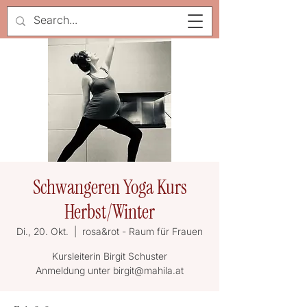
Schwangeren Yoga Kurs
Herbst/Winter
Di., 20. Okt.
  |  
rosa&rot - Raum für Frauen
Kursleiterin Birgit Schuster
Anmeldung unter birgit@mahila.at