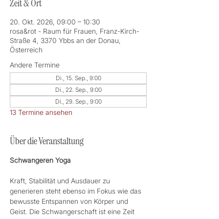
Zeit & Ort
20. Okt. 2026, 09:00 – 10:30
rosa&rot - Raum für Frauen, Franz-Kirch-
Straße 4, 3370 Ybbs an der Donau,
Österreich
Andere Termine
Di., 15. Sep., 9:00
Di., 22. Sep., 9:00
Di., 29. Sep., 9:00
13 Termine ansehen
Über die Veranstaltung
Schwangeren Yoga 
Kraft, Stabilität und Ausdauer zu 
generieren steht ebenso im Fokus wie das 
bewusste Entspannen von Körper und 
Geist. Die Schwangerschaft ist eine Zeit 