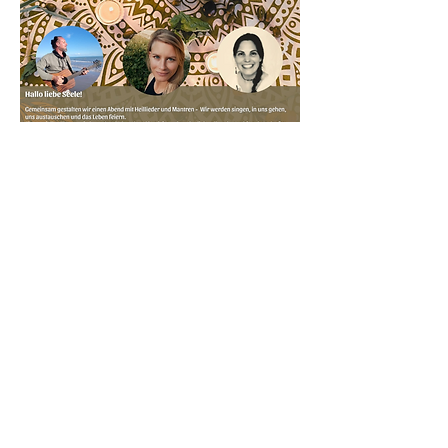
Mehr anzeigen
Diese Veranstaltung teilen