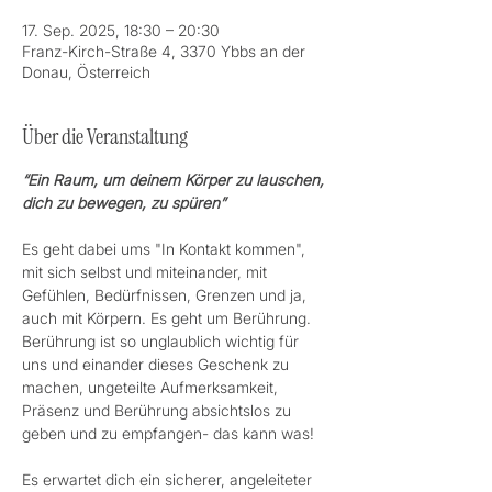
17. Sep. 2025, 18:30 – 20:30
Franz-Kirch-Straße 4, 3370 Ybbs an der
Donau, Österreich
Über die Veranstaltung
“Ein Raum, um deinem Körper zu lauschen, 
dich zu bewegen, zu spüren”
Es geht dabei ums "In Kontakt kommen", 
mit sich selbst und miteinander, mit 
Gefühlen, Bedürfnissen, Grenzen und ja, 
auch mit Körpern. Es geht um Berührung. 
Berührung ist so unglaublich wichtig für 
uns und einander dieses Geschenk zu 
machen, ungeteilte Aufmerksamkeit, 
Präsenz und Berührung absichtslos zu 
geben und zu empfangen- das kann was! 
Es erwartet dich ein sicherer, angeleiteter 