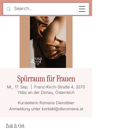
Spürraum für Frauen
Mi., 17. Sep.
  |  
Franz-Kirch-Straße 4, 3370
Ybbs an der Donau, Österreich
Kursleiterin Romana Dienstbier
Anmeldung unter kontakt@dieromana.at
Zeit & Ort