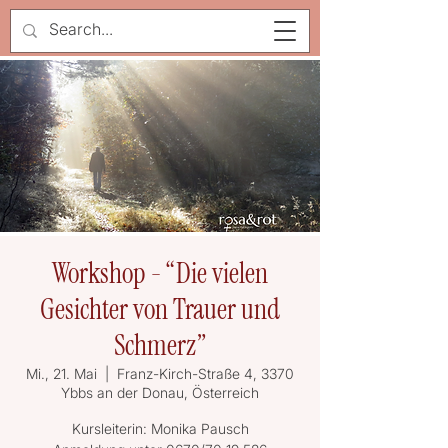
Workshop - “Die vielen
Gesichter von Trauer und
Schmerz”
Mi., 21. Mai
  |  
Franz-Kirch-Straße 4, 3370
Ybbs an der Donau, Österreich
Kursleiterin: Monika Pausch