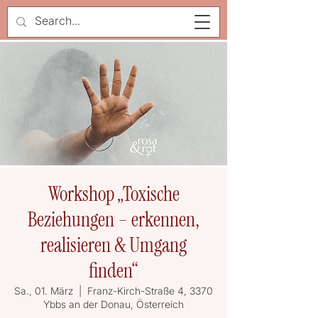
Workshop „Toxische
Beziehungen – erkennen,
realisieren & Umgang
finden“
Sa., 01. März
  |  
Franz-Kirch-Straße 4, 3370
Ybbs an der Donau, Österreich