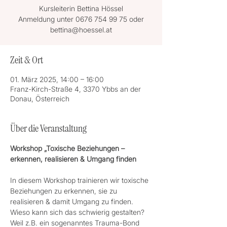
Kursleiterin Bettina Hössel
Anmeldung unter 0676 754 99 75 oder
bettina@hoessel.at
Zeit & Ort
01. März 2025, 14:00 – 16:00
Franz-Kirch-Straße 4, 3370 Ybbs an der
Donau, Österreich
Über die Veranstaltung
Workshop „Toxische Beziehungen – 
erkennen, realisieren & Umgang finden
In diesem Workshop trainieren wir toxische 
Beziehungen zu erkennen, sie zu 
realisieren & damit Umgang zu finden.
Wieso kann sich das schwierig gestalten? 
Weil z.B. ein sogenanntes Trauma-Bond 