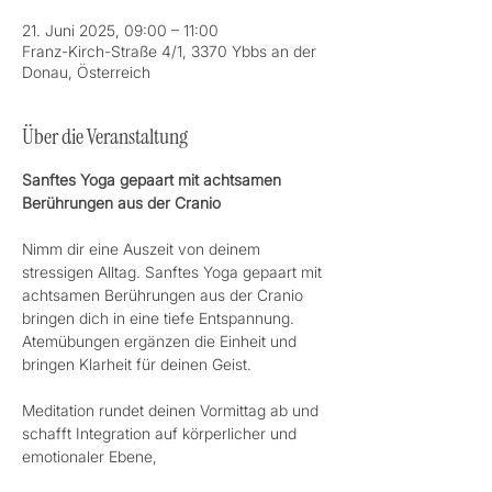
21. Juni 2025, 09:00 – 11:00
Franz-Kirch-Straße 4/1, 3370 Ybbs an der
Donau, Österreich
Über die Veranstaltung
Sanftes Yoga gepaart mit achtsamen 
Berührungen aus der Cranio
Nimm dir eine Auszeit von deinem 
stressigen Alltag. Sanftes Yoga gepaart mit 
achtsamen Berührungen aus der Cranio 
bringen dich in eine tiefe Entspannung. 
Atemübungen ergänzen die Einheit und 
bringen Klarheit für deinen Geist. 
Meditation rundet deinen Vormittag ab und 
schafft Integration auf körperlicher und 
emotionaler Ebene, 