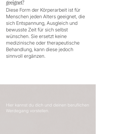
geeignet?
Diese Form der Körperarbeit ist für
Menschen jeden Alters geeignet, die
sich Entspannung, Ausgleich und
bewusste Zeit für sich selbst
wünschen. Sie ersetzt keine
medizinische oder therapeutische
Behandlung, kann diese jedoch
sinnvoll ergänzen.
Hier kannst du dich und deinen beruflichen
Werdegang vorstellen.