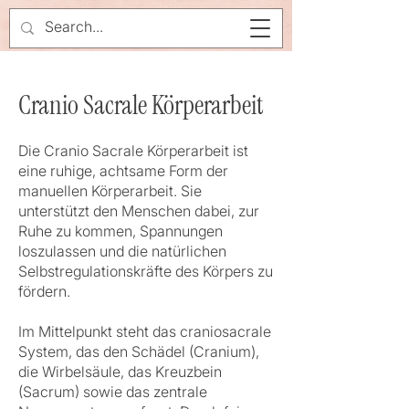
Cranio Sacrale Körperarbeit
Die Cranio Sacrale Körperarbeit ist
eine ruhige, achtsame Form der
manuellen Körperarbeit. Sie
unterstützt den Menschen dabei, zur
Ruhe zu kommen, Spannungen
loszulassen und die natürlichen
Selbstregulationskräfte des Körpers zu
fördern.
Im Mittelpunkt steht das craniosacrale
System, das den Schädel (Cranium),
die Wirbelsäule, das Kreuzbein
(Sacrum) sowie das zentrale