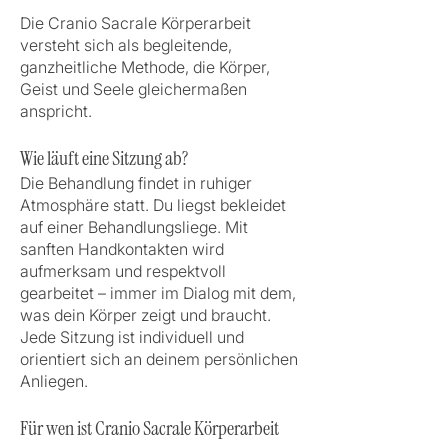
Die Cranio Sacrale Körperarbeit
versteht sich als begleitende,
ganzheitliche Methode, die Körper,
Geist und Seele gleichermaßen
anspricht.
Wie läuft eine Sitzung ab?
Die Behandlung findet in ruhiger
Atmosphäre statt. Du liegst bekleidet
auf einer Behandlungsliege. Mit
sanften Handkontakten wird
aufmerksam und respektvoll
gearbeitet – immer im Dialog mit dem,
was dein Körper zeigt und braucht.
Jede Sitzung ist individuell und
orientiert sich an deinem persönlichen
Anliegen.
Für wen ist Cranio Sacrale Körperarbeit