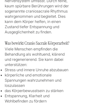
Nervensystem umfasst. Durch feine,
kaum spürbare Berührungen wird der
sogenannte craniosacrale Rhythmus
wahrgenommen und begleitet. Dies
kann dem Körper helfen, in einen
Zustand tiefer Entspannung und
Ausgeglichenheit zu finden.
Was bewirkt Cranio Sacrale Körperarbeit?
Viele Menschen empfinden die
Behandlung als wohltuend, klärend
und regenerierend. Sie kann dabei
unterstützen:
Stress und innere Unruhe abzubauen
körperliche und emotionale
Spannungen wahrzunehmen und
loszulassen
das Körperbewusstsein zu stärken
Entspannung, Klarheit und
Wohlbefinden zu fördern